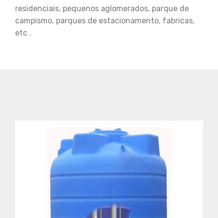
residenciais, pequenos aglomerados, parque de
campismo, parques de estacionamento, fabricas,
etc .