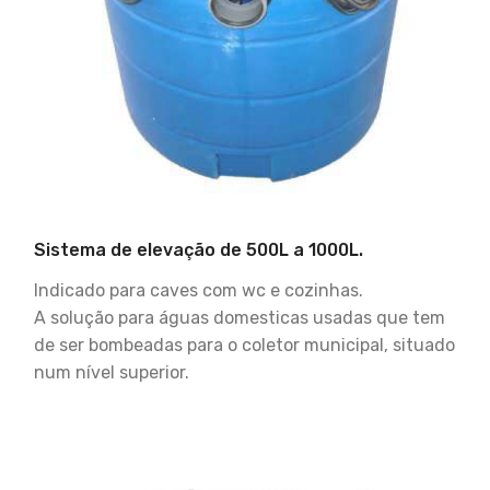
Sistema de elevação de 500L a 1000L.
Indicado para caves com wc e cozinhas.
A solução para águas domesticas usadas que tem
de ser bombeadas para o coletor municipal, situado
num nível superior.