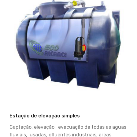
Estação de elevação simples
Captação, elevação, evacuação de todas as aguas
fluviais, usadas, efluentes industriais, áreas