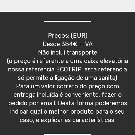
Preços: (EUR)
Desde 384€ +IVA
Não inclui transporte
(o preço é referente a uma caixa elevatória
nossa referencia ECOTRIP, esta referencia
só permite a ligação de uma sanita)
Para um valor correto do preço com
entrega incluída é conveniente, fazer o
pedido por email. Desta forma poderemos
indicar qual o melhor produto para o seu
caso, e explicar as características