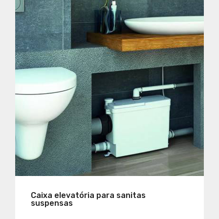
Caixa elevatória para sanitas
suspensas