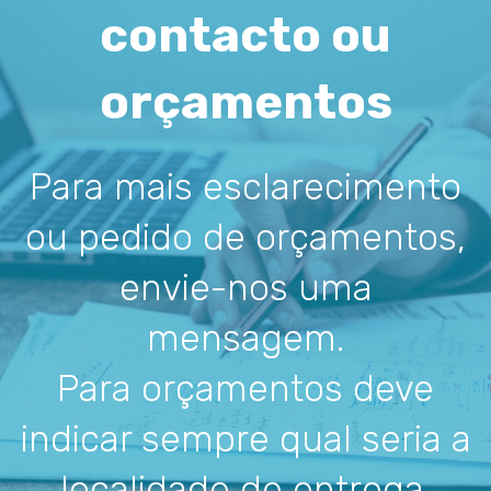
contacto ou
orçamentos
Para mais esclarecimento
ou pedido de orçamentos,
envie-nos uma
mensagem.
Para orçamentos deve
indicar sempre qual seria a
localidade de entrega.