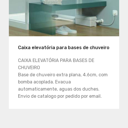
Caixa elevatória para bases de chuveiro
CAIXA ELEVATÓRIA PARA BASES DE
CHUVEIRO
Base de chuveiro extra plana, 4.6cm, com
bomba acoplada. Evacua
automaticamente, aguas dos duches.
Envio de catalogo por pedido por email.