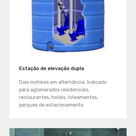
Estação de elevação dupla
Dois motores em alternância. Indicado
para aglomerados residenciais,
restaurantes, hotéis, loteamentos,
parques de estacionamento.