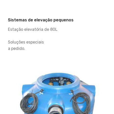
Sistemas de elevação pequenos
Estação elevatória de 80L
Soluções especiais
a pedido.