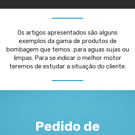
Os artigos apresentados são alguns
exemplos da gama de produtos de
bombagem que temos para aguas sujas ou
limpas. Para se indicar o melhor motor
teremos de estudar a situação do cliente.
Pedido de