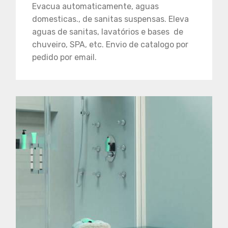
Evacua automaticamente, aguas
domesticas., de sanitas suspensas. Eleva
aguas de sanitas, lavatórios e bases de
chuveiro, SPA, etc. Envio de catalogo por
pedido por email.